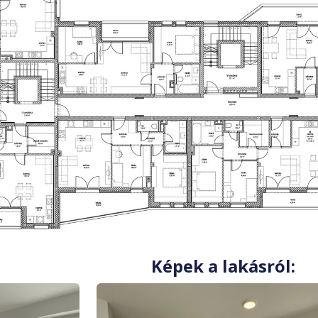
Képek a lakásról: