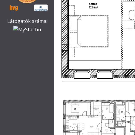
Látogatók száma: