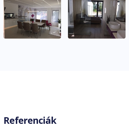
Referenciák