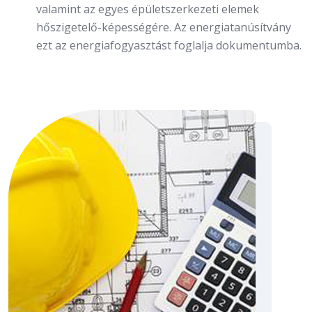
valamint az egyes épületszerkezeti elemek
hőszigetelő-képességére. Az energiatanúsítvány
ezt az energiafogyasztást foglalja dokumentumba.