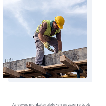
Az egyes munkaterületeken egyszerre több